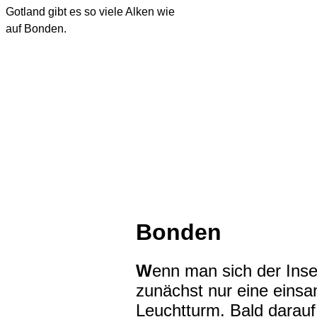
Gotland gibt es so viele Alken wie
auf Bonden.
Bonden
W
enn man sich der Inse
zunächst nur eine einsa
Leuchtturm. Bald darau