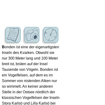
B
onden ist eine der eigenartigsten
Inseln des Kvarken. Obwohl sie
nur 300 Meter lang und 100 Meter
breit ist, brüten auf der Insel
Tausende von Vögeln. Bonden ist
ein Vogelfelsen, auf dem es im
Sommer von nistenden Alken nur
so wimmelt. An keiner anderen
Stelle in der Ostsee nördlich der
klassischen Vogelfelsen der Inseln
Stora Karlsö und Lilla Karlsö bei