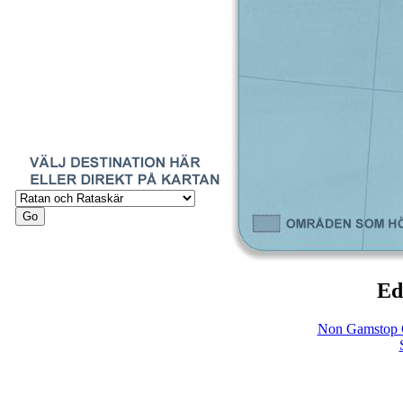
Ed
Non Gamstop 